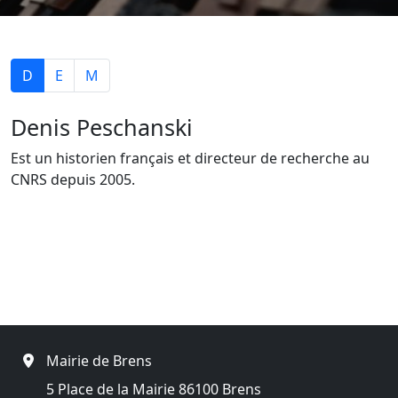
D
E
M
Denis Peschanski
Est un historien français et directeur de recherche au
CNRS depuis 2005.
Mairie de Brens
5 Place de la Mairie 86100 Brens