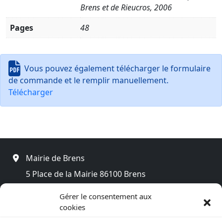
Brens et de Rieucros, 2006
Pages
48
Vous pouvez également télécharger le formulaire
de commande et le remplir manuellement.
Télécharger
Mairie de Brens
5 Place de la Mairie 86100 Brens
0616197665
Gérer le consentement aux
Nous contacter
cookies
associationcampdebrens@gmail.com