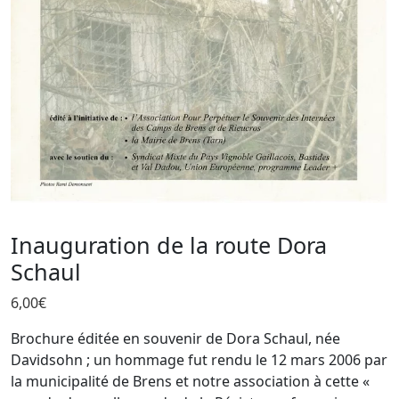
Inauguration de la route Dora
Schaul
6,00
€
Brochure éditée en souvenir de Dora Schaul, née
Davidsohn ; un hommage fut rendu le 12 mars 2006 par
la municipalité de Brens et notre association à cette «